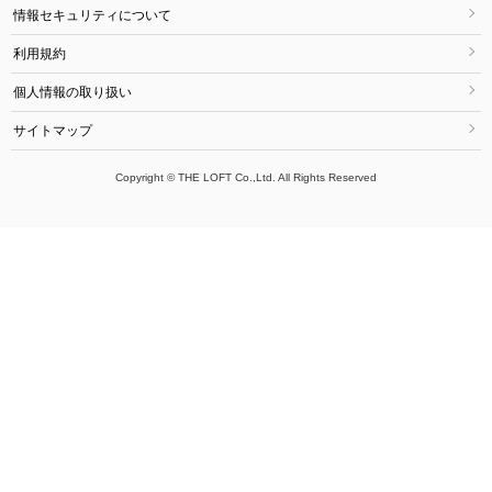
情報セキュリティについて
利用規約
個人情報の取り扱い
サイトマップ
Copyright © THE LOFT Co.,Ltd. All Rights Reserved