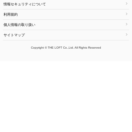
情報セキュリティについて
利用規約
個人情報の取り扱い
サイトマップ
Copyright © THE LOFT Co.,Ltd. All Rights Reserved