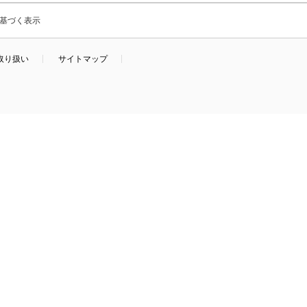
基づく表示
取り扱い
サイトマップ