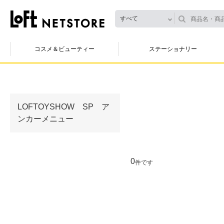
すべて
コスメ＆ビューティー
ステーショナリー
LOFTOYSHOW SP ア
ンカーメニュー
0
件です