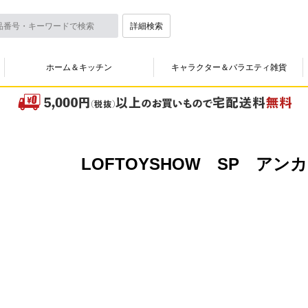
詳細検索
ホーム＆キッチン
キャラクター＆バラエティ雑貨
LOFTOYSHOW SP アン