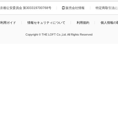
都公安委員会 第303319700768号
販売会社情報
特定商取引法に
ご利用ガイド
情報セキュリティについて
利用規約
個人情報の
Copyright © THE LOFT Co.,Ltd. All Rights Reserved