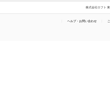
株式会社ロフト 東京
ヘルプ・お問い合わせ