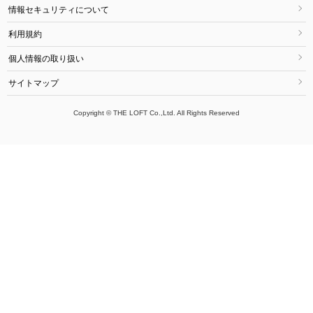
情報セキュリティについて
利用規約
個人情報の取り扱い
サイトマップ
Copyright © THE LOFT Co.,Ltd. All Rights Reserved