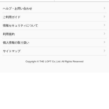
ヘルプ・お問い合わせ
ご利用ガイド
情報セキュリティについて
利用規約
個人情報の取り扱い
サイトマップ
Copyright © THE LOFT Co.,Ltd. All Rights Reserved