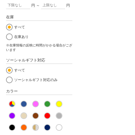
円
～
円
在庫
すべて
在庫あり
※在庫情報の反映に時間がかかる場合がござ
います
ソーシャルギフト対応
すべて
ソーシャルギフト対応のみ
カラー