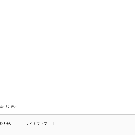
基づく表示
取り扱い
サイトマップ