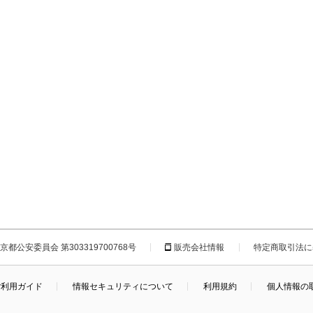
都公安委員会 第303319700768号
販売会社情報
特定商取引法に
ご利用ガイド
情報セキュリティについて
利用規約
個人情報の