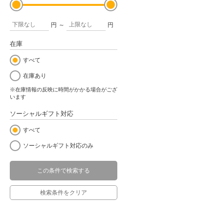
円
～
円
在庫
すべて
在庫あり
※在庫情報の反映に時間がかかる場合がござ
います
ソーシャルギフト対応
すべて
ソーシャルギフト対応のみ
この条件で検索する
検索条件をクリア