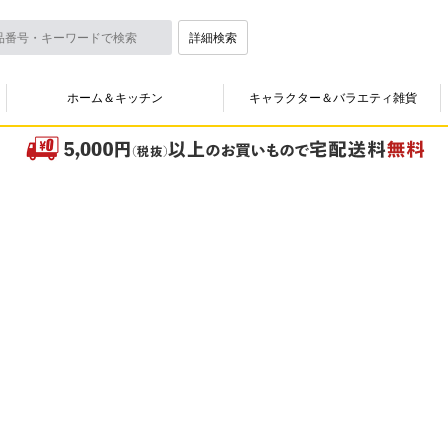
詳細検索
ホーム＆キッチン
キャラクター＆バラエティ雑貨