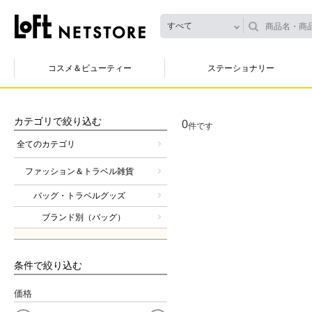
すべて
コスメ＆ビューティー
ステーショナリー
カテゴリで絞り込む
0
件です
全てのカテゴリ
ファッション＆トラベル雑貨
バッグ・トラベルグッズ
ブランド別（バッグ）
条件で絞り込む
価格