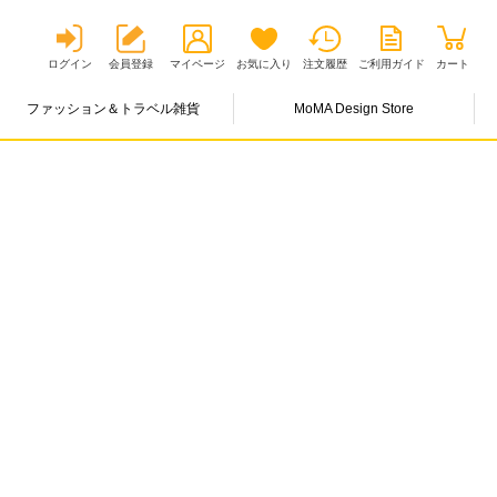
ログイン
会員登録
マイページ
お気に入り
注文履歴
ご利用ガイド
カート
ファッション＆トラベル雑貨
MoMA Design Store