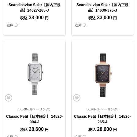
Scandinavian Solar【国内正規
Scandinavian Solar【国内正規
品】14627-265-J
品】14639-375-J
33,000
33,000
税込
円
税込
円
在庫 〇
在庫 〇
BERING(ベーリング)
BERING(ベーリング)
Classic Petit【日本限定】 14520-
Classic Petit【日本限定】 14520-
004-J
265-J
28,600
28,600
税込
円
税込
円
在庫 〇
在庫 〇