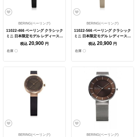
BERING(ベーリング)
BERING(ベーリング)
11022-466 ベーリング クラシック
11022-566 ベーリング クラシック
ミニ 日本限定モデル レディース腕
ミニ 日本限定モデル レディース腕
時計【クォーツ】
時計【クォーツ】
20,900
20,900
税込
円
税込
円
在庫 〇
在庫 〇
BERING(ベーリング)
BERING(ベーリング)