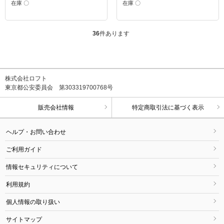
在庫 〇
在庫 〇
36
件あります
株式会社ロフト
東京都公安委員会 第303319700768号
販売会社情報
特定商取引法に基づく表示
ヘルプ・お問い合わせ
ご利用ガイド
情報セキュリティについて
利用規約
個人情報の取り扱い
サイトマップ