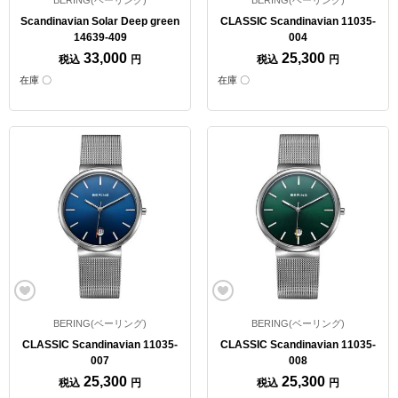
Scandinavian Solar Deep green
CLASSIC Scandinavian 11035-
14639-409
004
33,000
25,300
税込
円
税込
円
在庫 〇
在庫 〇
BERING(ベーリング)
BERING(ベーリング)
CLASSIC Scandinavian 11035-
CLASSIC Scandinavian 11035-
007
008
25,300
25,300
税込
円
税込
円