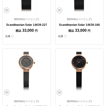
BERING(ベーリング)
BERING(ベーリング)
Scandinavian Solar 14639-227
Scandinavian Solar 14639-166
33,000
33,000
税込
円
税込
円
在庫 〇
在庫 〇
BERING(ベーリング)
BERING(ベーリング)