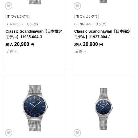
BERING(ベーリング)
BERING(ベーリング)
Classic Scandinavian【日本限定
Classic Scandinavian【日本限定
モデル】11935-004-J
モデル】11927-004-J
20,900
20,900
税込
円
税込
円
在庫 △
在庫 △