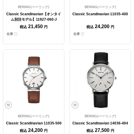
BERING(ベーリング)
BERING(ベーリング)
Classic Scandinavian【オンタイ
Classic Scandinavian 11035-400
ム別注モデル】11927-060-J
21,450
24,200
税込
円
税込
円
在庫 〇
在庫 〇
BERING(ベーリング)
BERING(ベーリング)
Classic Scandinavian 11035-500
Classic Scandinavian 14036-404
24,200
27,500
税込
円
税込
円