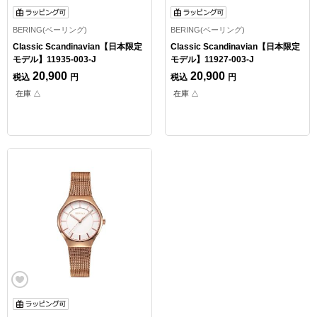
BERING(ベーリング)
BERING(ベーリング)
Classic Scandinavian【日本限定
Classic Scandinavian【日本限定
モデル】11935-003-J
モデル】11927-003-J
20,900
20,900
税込
円
税込
円
在庫 △
在庫 △