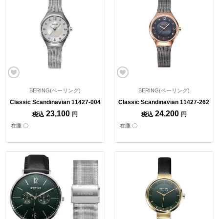
BERING(ベーリング)
BERING(ベーリング)
Classic Scandinavian 11427-004
Classic Scandinavian 11427-262
23,100
24,200
税込
円
税込
円
在庫 〇
在庫 〇