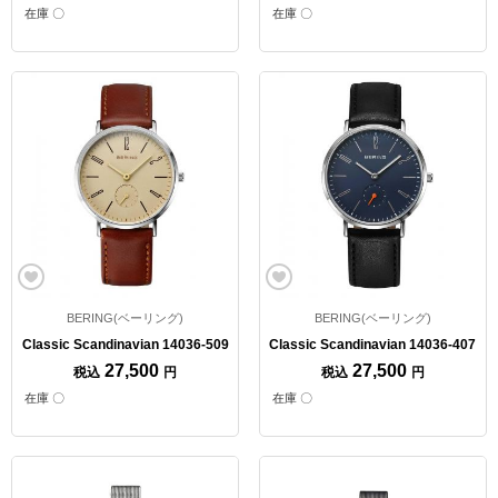
在庫 〇
在庫 〇
BERING(ベーリング)
BERING(ベーリング)
Classic Scandinavian 14036-509
Classic Scandinavian 14036-407
27,500
27,500
税込
円
税込
円
在庫 〇
在庫 〇