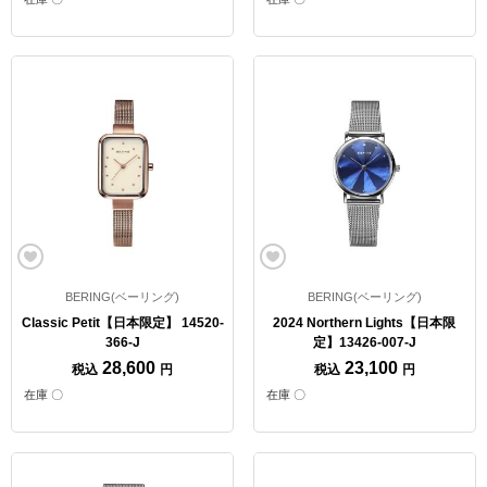
BERING(ベーリング)
BERING(ベーリング)
Classic Petit【日本限定】 14520-
2024 Northern Lights【日本限
366-J
定】13426-007-J
28,600
23,100
税込
円
税込
円
在庫 〇
在庫 〇