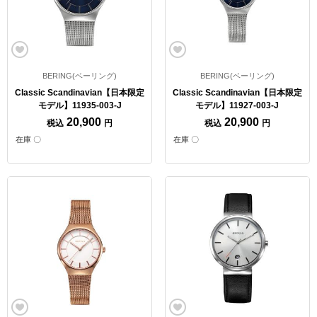
BERING(ベーリング)
BERING(ベーリング)
Classic Scandinavian【日本限定
Classic Scandinavian【日本限定
モデル】11935-003-J
モデル】11927-003-J
20,900
20,900
税込
円
税込
円
在庫 〇
在庫 〇