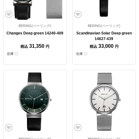
BERING(ベーリング)
BERING(ベーリング)
Changes Deep green 14240-409
Scandinavian Solar Deep green
14627-439
31,350
33,000
税込
円
税込
円
在庫 〇
在庫 〇
BERING(ベーリング)
BERING(ベーリング)