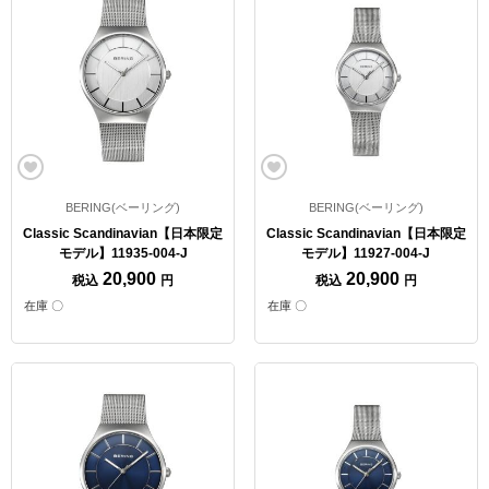
BERING(ベーリング)
BERING(ベーリング)
Classic Scandinavian【日本限定
Classic Scandinavian【日本限定
モデル】11935-004-J
モデル】11927-004-J
20,900
20,900
税込
円
税込
円
在庫 〇
在庫 〇