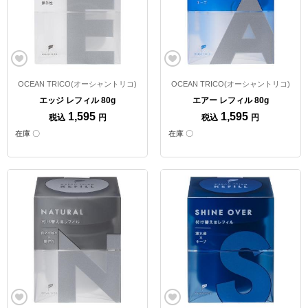
OCEAN TRICO(オーシャントリコ)
OCEAN TRICO(オーシャントリコ)
エッジ レフィル 80g
エアー レフィル 80g
1,595
1,595
税込
円
税込
円
在庫 〇
在庫 〇