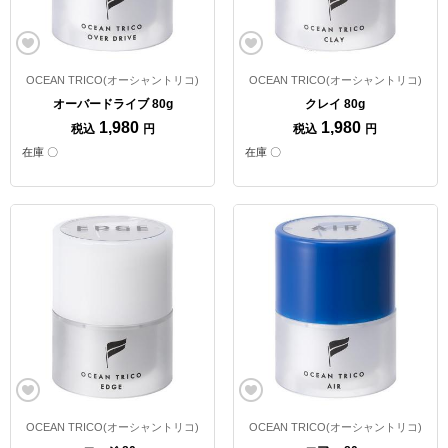
OCEAN TRICO(オーシャントリコ)
OCEAN TRICO(オーシャントリコ)
オーバードライブ 80g
クレイ 80g
1,980
1,980
税込
円
税込
円
在庫 〇
在庫 〇
OCEAN TRICO(オーシャントリコ)
OCEAN TRICO(オーシャントリコ)