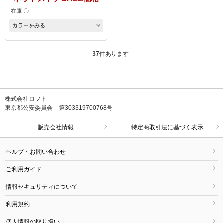
在庫 〇
カラーをみる
37
件あります
株式会社ロフト
東京都公安委員会 第303319700768号
販売会社情報
特定商取引法に基づく表示
ヘルプ・お問い合わせ
ご利用ガイド
情報セキュリティについて
利用規約
個人情報の取り扱い