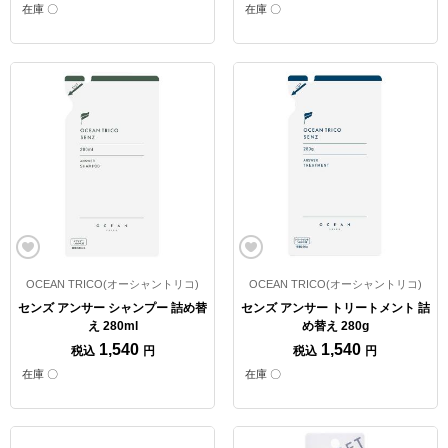
在庫 〇
在庫 〇
OCEAN TRICO(オーシャントリコ)
OCEAN TRICO(オーシャントリコ)
センズ アンサー シャンプー 詰め替
センズ アンサー トリートメント 詰
え 280ml
め替え 280g
1,540
1,540
税込
円
税込
円
在庫 〇
在庫 〇