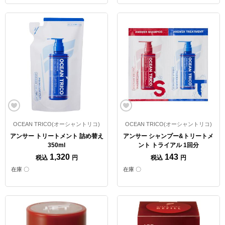
OCEAN TRICO(オーシャントリコ)
OCEAN TRICO(オーシャントリコ)
アンサー トリートメント 詰め替え
アンサー シャンプー&トリートメ
350ml
ント トライアル 1回分
1,320
143
税込
円
税込
円
在庫 〇
在庫 〇