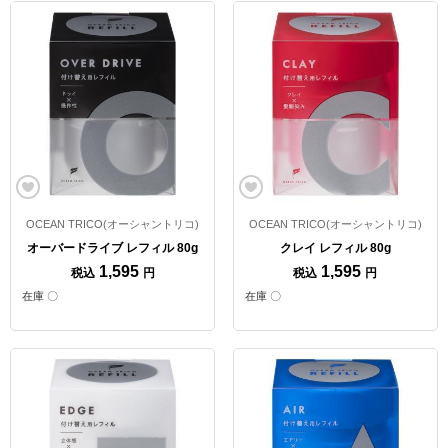
OCEAN TRICO(オーシャントリコ)
OCEAN TRICO(オーシャントリコ)
オーバードライブ レフィル 80g
クレイ レフィル 80g
1,595
1,595
税込
円
税込
円
在庫 〇
在庫 〇