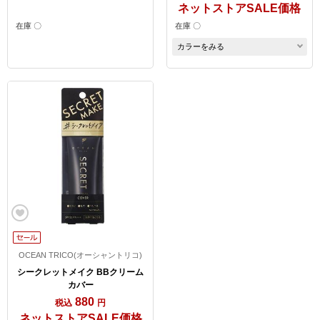
ネットストアSALE価格
在庫 〇
在庫 〇
カラーをみる
OCEAN TRICO(オーシャントリコ)
シークレットメイク BBクリーム
カバー
880
税込
円
ネットストアSALE価格