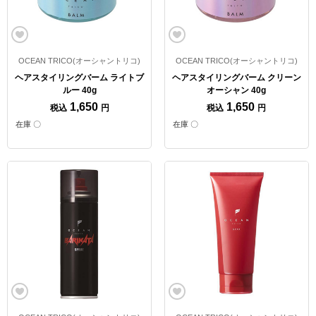
OCEAN TRICO(オーシャントリコ)
OCEAN TRICO(オーシャントリコ)
ヘアスタイリングバーム ライトブ
ヘアスタイリングバーム クリーン
ルー 40g
オーシャン 40g
1,650
1,650
税込
円
税込
円
在庫 〇
在庫 〇