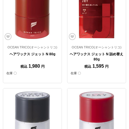
OCEAN TRICO(オーシャントリコ)
OCEAN TRICO(オーシャントリコ)
ヘアワックス ジェット N 80g
ヘアワックス ジェット N 詰め替え
80g
1,980
1,595
税込
円
税込
円
在庫 〇
在庫 〇