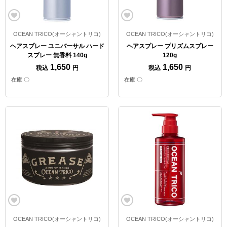
OCEAN TRICO(オーシャントリコ)
OCEAN TRICO(オーシャントリコ)
ヘアスプレー ユニバーサル ハード
ヘアスプレー プリズムスプレー
スプレー 無香料 140g
120g
1,650
1,650
税込
円
税込
円
在庫 〇
在庫 〇
OCEAN TRICO(オーシャントリコ)
OCEAN TRICO(オーシャントリコ)