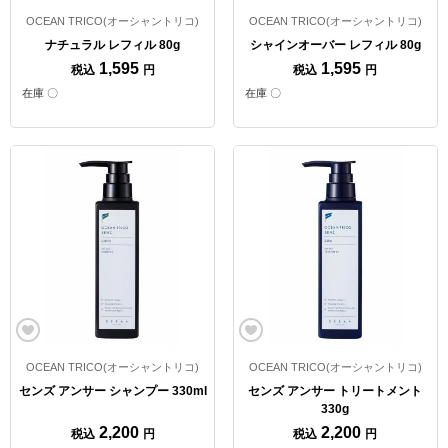
OCEAN TRICO(オーシャントリコ)
OCEAN TRICO(オーシャントリコ)
ナチュラル レフィル 80g
シャインオーバー レフィル 80g
1,595
1,595
税込
円
税込
円
在庫 〇
在庫 〇
OCEAN TRICO(オーシャントリコ)
OCEAN TRICO(オーシャントリコ)
センズ アンサー シャンプー 330ml
センズ アンサー トリートメント
330g
2,200
2,200
税込
円
税込
円