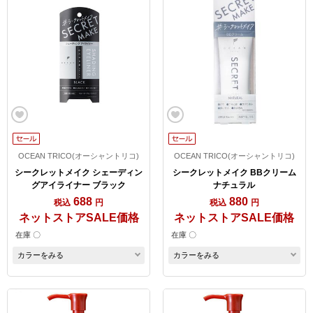
OCEAN TRICO(オーシャントリコ)
OCEAN TRICO(オーシャントリコ)
シークレットメイク シェーディン
シークレットメイク BBクリーム
グアイライナー ブラック
ナチュラル
688
880
税込
円
税込
円
ネットストアSALE価格
ネットストアSALE価格
在庫 〇
在庫 〇
カラーをみる
カラーをみる