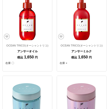
OCEAN TRICO(オーシャントリコ)
OCEAN TRICO(オーシャントリコ)
アンサーオイル
アンサーミルク
1,650
1,650
税込
円
税込
円
在庫 〇
在庫 ×