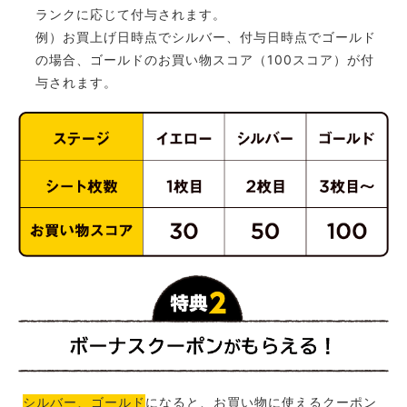
ランクに応じて付与されます。
例）お買上げ日時点でシルバー、付与日時点でゴールド
の場合、ゴールドのお買い物スコア（100スコア）が付
与されます。
シルバー、ゴールド
になると、お買い物に使えるクーポン