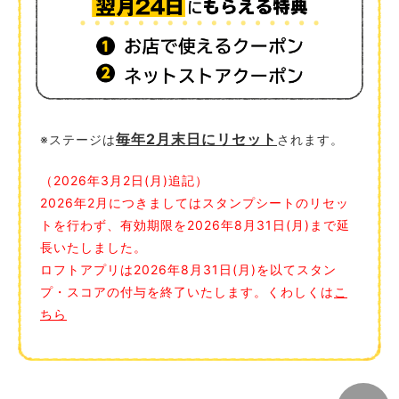
毎年2月末日にリセット
※ステージは
されます。
（2026年3月2日(月)追記）
2026年2月につきましてはスタンプシートのリセッ
トを行わず、有効期限を2026年8月31日(月)まで延
長いたしました。
ロフトアプリは2026年8月31日(月)を以てスタン
プ・スコアの付与を終了いたします。くわしくは
こ
ちら