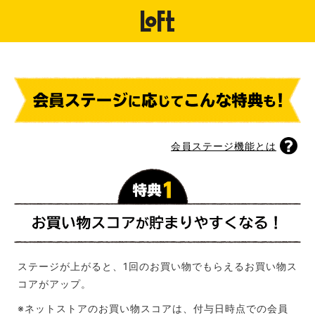
会員ステージ機能とは
ステージが上がると、1回のお買い物でもらえるお買い物ス
コアがアップ。
※ネットストアのお買い物スコアは、付与日時点での会員