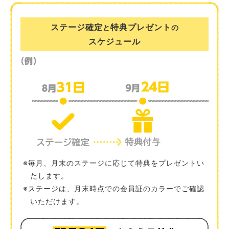
ステージ確定
特典プレゼント
と
の
スケジュール
※毎月、月末のステージに応じて特典をプレゼントい
たします。
※ステージは、月末時点での会員証のカラーでご確認
いただけます。