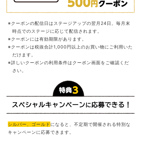
※クーポンの配信日はステージアップの翌月24日。毎月末
時点でのステージに応じて配信されます。
※クーポンには有効期限があります。
※クーポンは税抜合計1,000円以上のお買い物にご利用いた
だけます。
※詳しいクーポンの利用条件はクーポン画面をご確認くだ
さい。
シルバー、ゴールド
になると、不定期で開催される特別な
キャンペーンに応募できます。