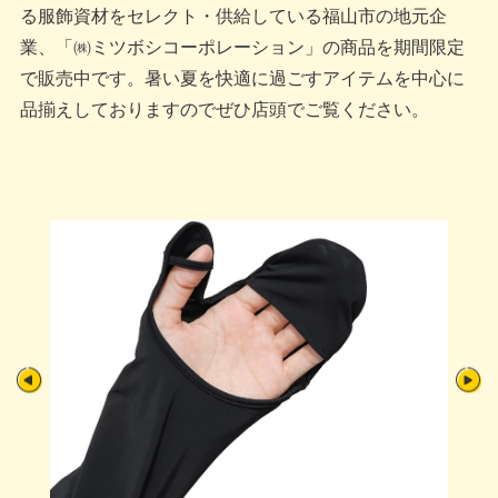
る服飾資材をセレクト・供給している福山市の地元企
業、「㈱ミツボシコーポレーション」の商品を期間限定
で販売中です。暑い夏を快適に過ごすアイテムを中心に
品揃えしておりますのでぜひ店頭でご覧ください。