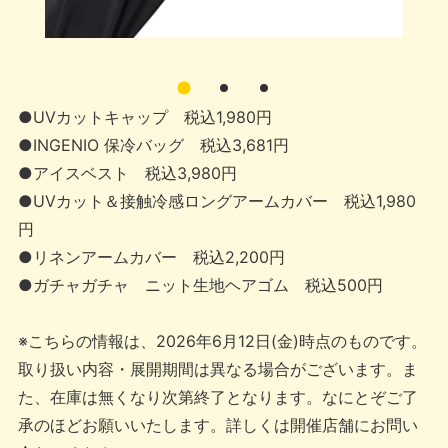
●UVカットキャップ 税込1,980円
●INGENIO 保冷バッグ 税込3,681円
●アイスベスト 税込3,980円
●UVカット＆接触冷感ロングアームカバー 税込1,980
円
●リネンアームカバー 税込2,200円
●ガチャガチャ ニット生地ヘアゴム 税込500円
※こちらの情報は、2026年6月12日(金)時点のものです。
取り扱い内容・展開期間は異なる場合がございます。ま
た、在庫は無くなり次第終了となります。なにとぞご了
承のほどお願いいたします。詳しくは開催店舗にお問い