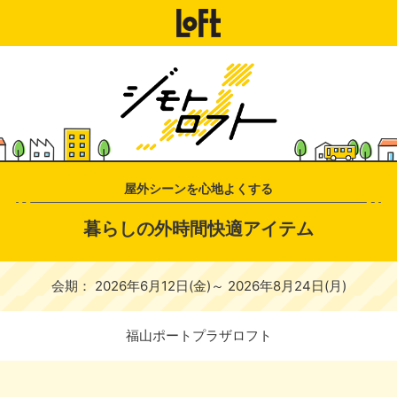
屋外シーンを心地よくする
暮らしの外時間快適アイテム
会期： 2026年6月12日(金)～ 2026年8月24日(月)
福山ポートプラザロフト