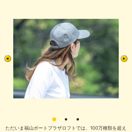
ただいま福山ポートプラザロフトでは、100万種類を超え