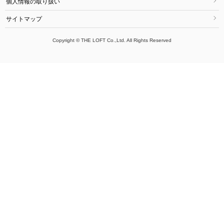
個人情報の取り扱い
サイトマップ
Copyright © THE LOFT Co.,Ltd. All Rights Reserved