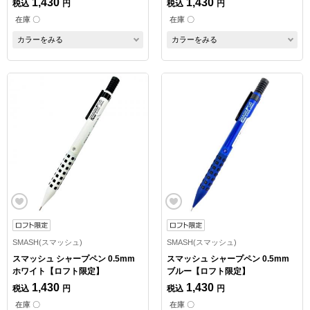
1,430
1,430
税込
円
税込
円
在庫 〇
在庫 〇
カラーをみる
カラーをみる
SMASH(スマッシュ)
SMASH(スマッシュ)
スマッシュ シャープペン 0.5mm
スマッシュ シャープペン 0.5mm
ホワイト【ロフト限定】
ブルー【ロフト限定】
1,430
1,430
税込
円
税込
円
在庫 〇
在庫 〇