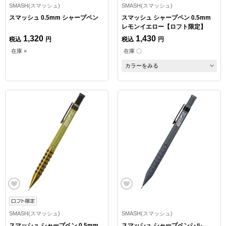
SMASH(スマッシュ)
SMASH(スマッシュ)
スマッシュ 0.5mm シャープペン
スマッシュ シャープペン 0.5mm
レモンイエロー【ロフト限定】
1,320
1,430
税込
円
税込
円
在庫 ×
在庫 〇
カラーをみる
SMASH(スマッシュ)
SMASH(スマッシュ)
スマッシュ シャープペン 0.5mm
スマッシュ シャープペンシル