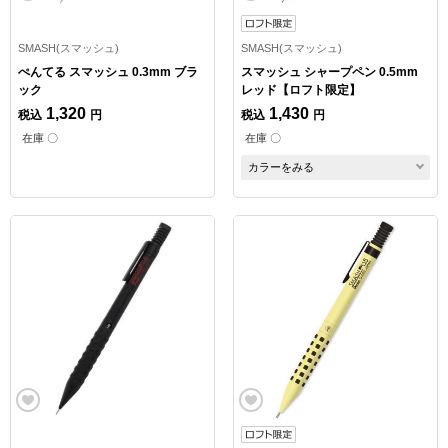
SMASH(スマッシュ)
SMASH(スマッシュ)
ぺんてる スマッシュ 0.3mm ブラ
スマッシュ シャープペン 0.5mm
ック
レッド【ロフト限定】
1,320
1,430
税込
円
税込
円
在庫 〇
在庫 〇
カラーをみる