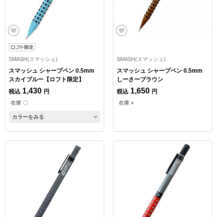
SMASH(スマッシュ)
SMASH(スマッシュ)
スマッシュ シャープペン 0.5mm
スマッシュ シャープペン 0.5mm
スカイブルー【ロフト限定】
しーさーブラウン
1,430
1,650
税込
円
税込
円
在庫 〇
在庫 ×
カラーをみる