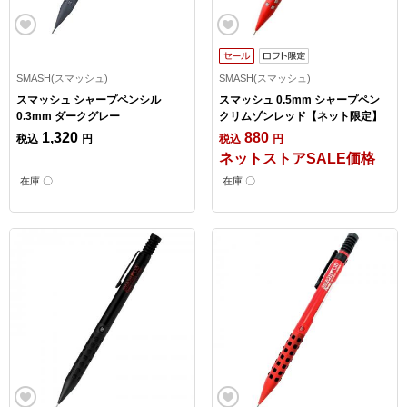
SMASH(スマッシュ)
SMASH(スマッシュ)
スマッシュ シャープペンシル
スマッシュ 0.5mm シャープペン
0.3mm ダークグレー
クリムゾンレッド【ネット限定】
1,320
880
税込
円
税込
円
ネットストアSALE価格
在庫 〇
在庫 〇