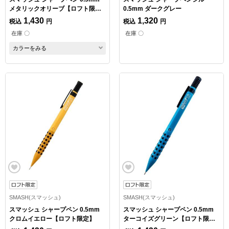
メタリックオリーブ【ロフト限
0.5mm ダークグレー
定】
1,430
1,320
税込
円
税込
円
在庫 〇
在庫 〇
カラーをみる
SMASH(スマッシュ)
SMASH(スマッシュ)
スマッシュ シャープペン 0.5mm
スマッシュ シャープペン 0.5mm
クロムイエロー【ロフト限定】
ターコイズグリーン【ロフト限
定】