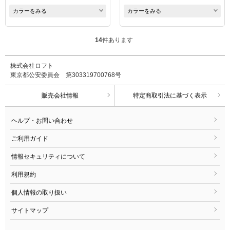
カラーをみる
カラーをみる
14
件あります
株式会社ロフト
東京都公安委員会 第303319700768号
販売会社情報
特定商取引法に基づく表示
ヘルプ・お問い合わせ
ご利用ガイド
情報セキュリティについて
利用規約
個人情報の取り扱い
サイトマップ