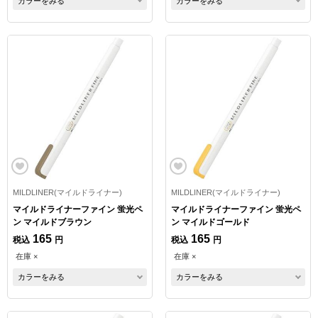
カラーをみる
カラーをみる
MILDLINER(マイルドライナー)
MILDLINER(マイルドライナー)
マイルドライナーファイン 蛍光ペ
マイルドライナーファイン 蛍光ペ
ン マイルドブラウン
ン マイルドゴールド
165
165
税込
円
税込
円
在庫 ×
在庫 ×
カラーをみる
カラーをみる