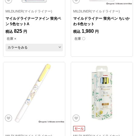
MILDLINER(マイルドライナー)
MILDLINER(マイルドライナー)
マイルドライナーファイン 蛍光ペ
マイルドライナー 蛍光ペン ちいか
ン 5色セットA
わ 6色セット
825
1,980
税込
円
税込
円
在庫 ×
在庫 〇
カラーをみる