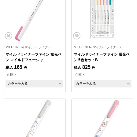
MILDLINER(マイルドライナー)
MILDLINER(マイルドライナー)
マイルドライナーファイン 蛍光ペ
マイルドライナーファイン 蛍光ペ
ン マイルドフューシャ
ン 5色セットB
165
825
税込
円
税込
円
在庫 ×
在庫 ×
カラーをみる
カラーをみる