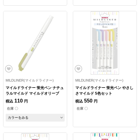
MILDLINER(マイルドライナー)
MILDLINER(マイルドライナー)
マイルドライナー 蛍光ペン ナチュ
マイルドライナー 蛍光ペン やさし
ラルマイルド マイルドオリーブ
さマイルド 5色セット
110
550
税込
円
税込
円
在庫 〇
在庫 〇
カラーをみる