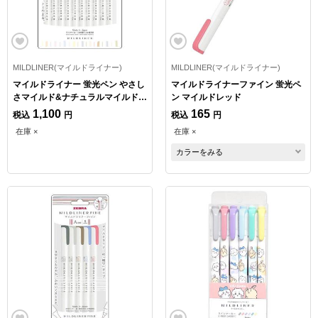
MILDLINER(マイルドライナー)
MILDLINER(マイルドライナー)
マイルドライナー 蛍光ペン やさし
マイルドライナーファイン 蛍光ペ
さマイルド&ナチュラルマイルド
ン マイルドレッド
10色セット
1,100
165
税込
円
税込
円
在庫 ×
在庫 ×
カラーをみる