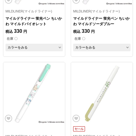
MILDLINER(マイルドライナー)
MILDLINER(マイルドライナー)
マイルドライナー 蛍光ペン ちいか
マイルドライナー 蛍光ペン ちいか
わ マイルドバイオレット
わ マイルドソーダブルー
330
330
税込
円
税込
円
在庫 〇
在庫 〇
カラーをみる
カラーをみる