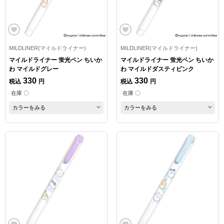
MILDLINER(マイルドライナー)
MILDLINER(マイルドライナー)
マイルドライナー 蛍光ペン ちいか
マイルドライナー 蛍光ペン ちいか
わ マイルドグレー
わ マイルドダスティピンク
330
330
税込
円
税込
円
在庫 〇
在庫 〇
カラーをみる
カラーをみる