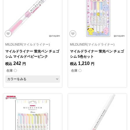
MILDLINER(マイルドライナー)
MILDLINER(マイルドライナー)
マイルドライナー 蛍光ペン チェゴ
マイルドライナー 蛍光ペン チェゴ
シム マイルドベビーピンク
シム 5色セット
242
1,210
税込
円
税込
円
在庫 〇
在庫 〇
カラーをみる