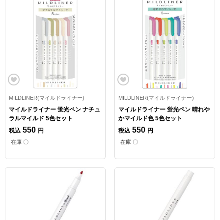
MILDLINER(マイルドライナー)
MILDLINER(マイルドライナー)
マイルドライナー 蛍光ペン ナチュ
マイルドライナー 蛍光ペン 晴れや
ラルマイルド 5色セット
かマイルド色 5色セット
550
550
税込
円
税込
円
在庫 〇
在庫 〇