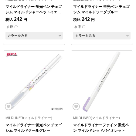
マイルドライナー 蛍光ペン チェゴ
マイルドライナー 蛍光ペン チェゴ
シム マイルドシャーベットイエロ
シム マイルドソーダブルー
ー
242
242
税込
円
税込
円
在庫 〇
在庫 〇
カラーをみる
カラーをみる
MILDLINER(マイルドライナー)
MILDLINER(マイルドライナー)
マイルドライナー 蛍光ペン チェゴ
マイルドライナーファイン 蛍光ペ
シム マイルドクールグレー
ン マイルドレッドバイオレット