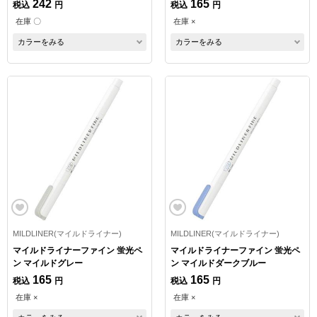
242
165
税込
円
税込
円
在庫 〇
在庫 ×
カラーをみる
カラーをみる
MILDLINER(マイルドライナー)
MILDLINER(マイルドライナー)
マイルドライナーファイン 蛍光ペ
マイルドライナーファイン 蛍光ペ
ン マイルドグレー
ン マイルドダークブルー
165
165
税込
円
税込
円
在庫 ×
在庫 ×