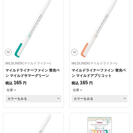
MILDLINER(マイルドライナー)
MILDLINER(マイルドライナー)
マイルドライナーファイン 蛍光ペ
マイルドライナーファイン 蛍光ペ
ン マイルドサマーグリーン
ン マイルドアプリコット
165
165
税込
円
税込
円
在庫 ×
在庫 ×
カラーをみる
カラーをみる