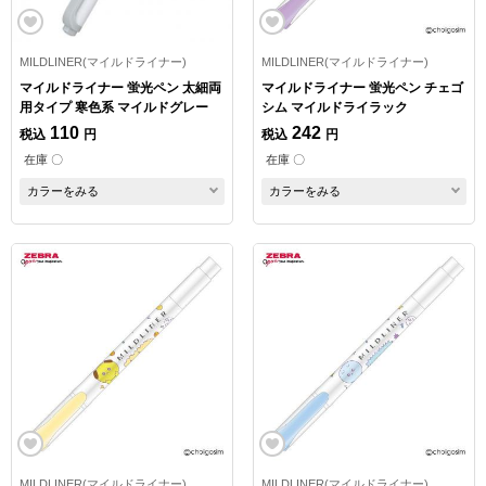
MILDLINER(マイルドライナー)
MILDLINER(マイルドライナー)
マイルドライナー 蛍光ペン 太細両
マイルドライナー 蛍光ペン チェゴ
用タイプ 寒色系 マイルドグレー
シム マイルドライラック
110
242
税込
円
税込
円
在庫 〇
在庫 〇
カラーをみる
カラーをみる
MILDLINER(マイルドライナー)
MILDLINER(マイルドライナー)