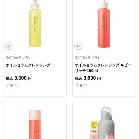
RAFRA(ラフラ)
RAFRA(ラフラ)
オイルセラムクレンジング
オイルセラムクレンジング ルビー
リッチ 150ml
3,300
3,630
税込
円
税込
円
在庫 〇
在庫 〇