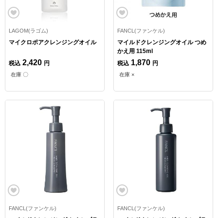
LAGOM(ラゴム)
FANCL(ファンケル)
マイクロポアクレンジングオイル
マイルドクレンジングオイル つめ
かえ用 115ml
2,420
1,870
税込
円
税込
円
在庫 〇
在庫 ×
FANCL(ファンケル)
FANCL(ファンケル)