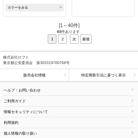
カラーをみる
[1～40件]
64
件あります
1
2
次
最後
株式会社ロフト
東京都公安委員会 第303319700768号
販売会社情報
特定商取引法に基づく表示
ヘルプ・お問い合わせ
ご利用ガイド
情報セキュリティについて
利用規約
個人情報の取り扱い