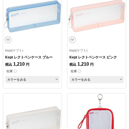
Kept(ケプト)
Kept(ケプト)
Kept レクトペンケース ブルー
Kept レクトペンケース ピンク
1,210
1,210
税込
円
税込
円
在庫 〇
在庫 〇
カラーをみる
カラーをみる