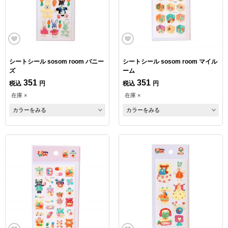
シートシール sosom room バニー
シートシール sosom room マイル
ズ
ーム
351
351
税込
円
税込
円
在庫 ×
在庫 ×
カラーをみる
カラーをみる