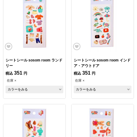
シートシール sosom room ランド
シートシール sosom room インド
リー
ア・アウトドア
351
351
税込
円
税込
円
在庫 ×
在庫 ×
カラーをみる
カラーをみる