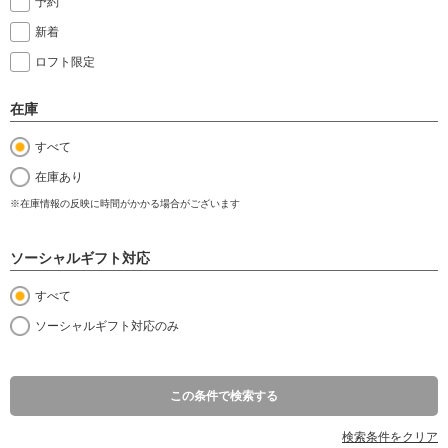
予約
新着
ロフト限定
在庫
すべて
在庫あり
※在庫情報の反映に時間がかかる場合がございます
ソーシャルギフト対応
すべて
ソーシャルギフト対応のみ
この条件で検索する
検索条件をクリア