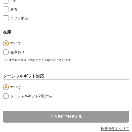
予約
新着
ロフト限定
在庫
すべて
在庫あり
※在庫情報の反映に時間がかかる場合がございます
ソーシャルギフト対応
すべて
ソーシャルギフト対応のみ
この条件で検索する
検索条件をクリア