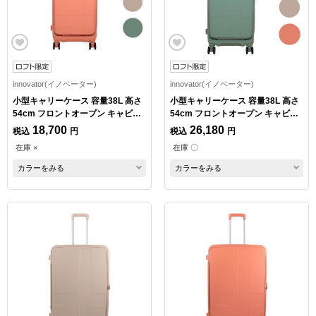
innovator(イノベーター)
innovator(イノベーター)
小型キャリーケース 容量38L 高さ
小型キャリーケース 容量38L 高さ
54cm フロントオープン キャビン
54cm フロントオープン キャビン
テラコッタ イノベーター【ロフト
セージグリーン イノベーター【ロ
18,700
26,180
税込
円
税込
円
限定】
フト限定】
在庫 ×
在庫 〇
カラーをみる
カラーをみる