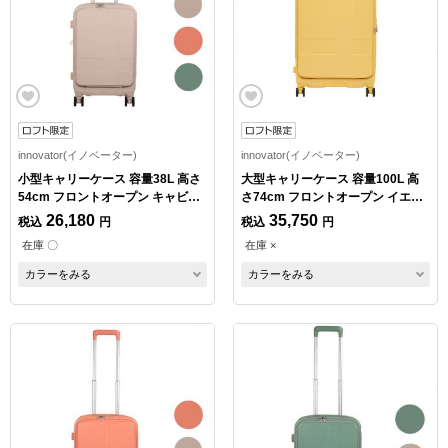
innovator(イノベーター)
innovator(イノベーター)
小型キャリーケース 容量38L 高さ
大型キャリーケース 容量100L 高
54cm フロントオープン キャビン
さ74cm フロントオープン イエロ
ベージュ イノベーター【ロフト限
ー【ロフト限定】
26,180
35,750
税込
円
税込
円
定】
在庫 〇
在庫 ×
カラーをみる
カラーをみる