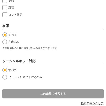
予約
新着
ロフト限定
在庫
すべて
在庫あり
※在庫情報の反映に時間がかかる場合がございます
ソーシャルギフト対応
すべて
ソーシャルギフト対応のみ
この条件で検索する
検索条件をクリア