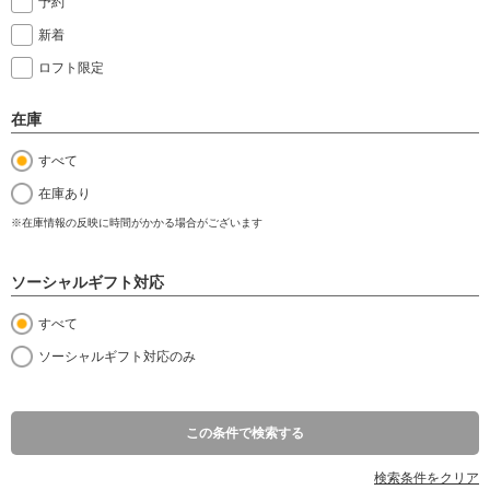
予約
新着
ロフト限定
在庫
すべて
在庫あり
※在庫情報の反映に時間がかかる場合がございます
ソーシャルギフト対応
すべて
ソーシャルギフト対応のみ
この条件で検索する
検索条件をクリア