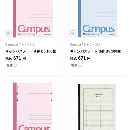
Campus(キャンパス)
Campus(キャンパス)
キャンパスノート A罫 B5 100枚
キャンパスノート B罫 B5 100枚
671
671
税込
円
税込
円
在庫 〇
在庫 〇