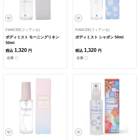
FIANCEE(フィアンセ)
FIANCEE(フィアンセ)
ボディミスト モーニングリネン
ボディミスト シャボン 50ml
50ml
1,320
1,320
税込
円
税込
円
在庫 〇
在庫 〇