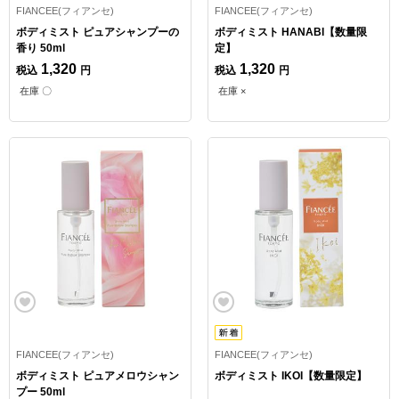
FIANCEE(フィアンセ)
FIANCEE(フィアンセ)
ボディミスト ピュアシャンプーの
ボディミスト HANABI【数量限
香り 50ml
定】
1,320
1,320
税込
円
税込
円
在庫 〇
在庫 ×
FIANCEE(フィアンセ)
FIANCEE(フィアンセ)
ボディミスト ピュアメロウシャン
ボディミスト IKOI【数量限定】
プー 50ml