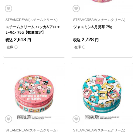
STEAMCREAM(スチームクリーム)
STEAMCREAM(スチームクリーム)
スチームクリーム ハッカ&アロエ
ジャスミン&月見草 75g
レモン 75g【数量限定】
2,618
2,728
税込
円
税込
円
在庫 〇
在庫 〇
STEAMCREAM(スチームクリーム)
STEAMCREAM(スチームクリーム)