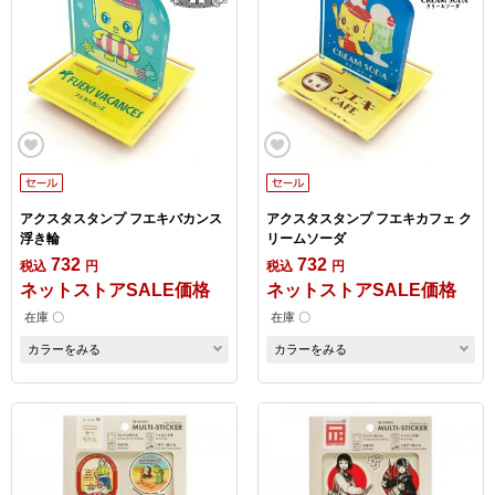
アクスタスタンプ フエキバカンス
アクスタスタンプ フエキカフェ ク
浮き輪
リームソーダ
732
732
税込
円
税込
円
ネットストアSALE価格
ネットストアSALE価格
在庫 〇
在庫 〇
カラーをみる
カラーをみる