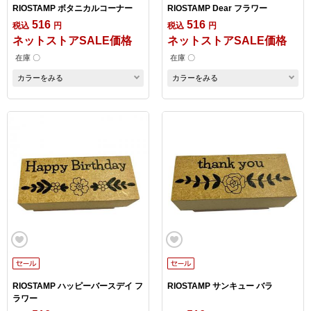
RIOSTAMP ボタニカルコーナー
RIOSTAMP Dear フラワー
516
516
税込
円
税込
円
ネットストアSALE価格
ネットストアSALE価格
在庫 〇
在庫 〇
カラーをみる
カラーをみる
RIOSTAMP ハッピーバースデイ フ
RIOSTAMP サンキュー バラ
ラワー