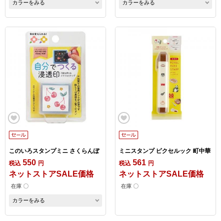
カラーをみる
カラーをみる
このいろスタンプミニ さくらんぼ
ミニスタンプ ピクセルック 町中華
550
561
税込
円
税込
円
ネットストアSALE価格
ネットストアSALE価格
在庫 〇
在庫 〇
カラーをみる