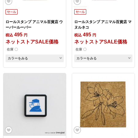
ロールスタンプ アニマル百貨店 ウ
ロールスタンプ アニマル百貨店 マ
ーパールーパー
ヌルネコ
495
495
税込
円
税込
円
ネットストアSALE価格
ネットストアSALE価格
在庫 〇
在庫 〇
カラーをみる
カラーをみる