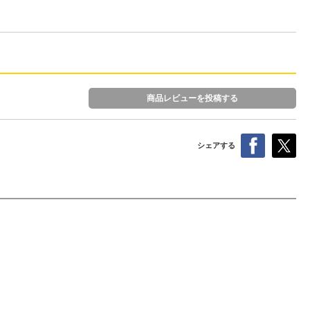
商品レビューを投稿する
シェアする