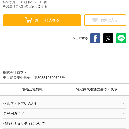
発送予定日 注文日の1～10日後
※お届け予定日の目安は
こちら
カートに入れる
お気に入り
シェアする
株式会社ロフト
東京都公安委員会 第303319700768号
販売会社情報
特定商取引法に基づく表示
ヘルプ・お問い合わせ
ご利用ガイド
情報セキュリティについて