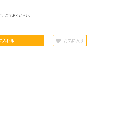
す。ご了承ください。
に入れる
お気に入り