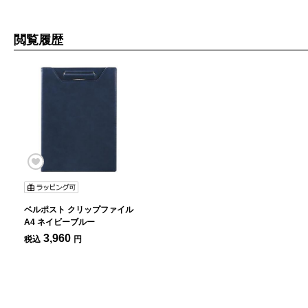
閲覧履歴
ベルポスト クリップファイル
A4 ネイビーブルー
3,960
税込
円