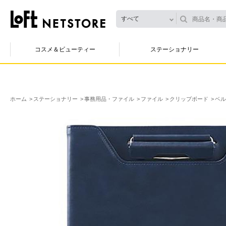
すべて
コスメ＆ビューティー
ステーショナリー
ホーム
ステーショナリー
事務用品・ファイル
ファイル
クリップボード
ベル