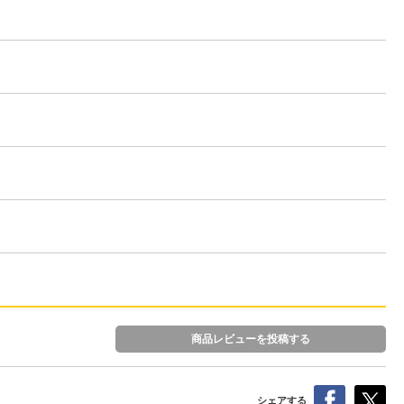
商品レビューを投稿する
シェアする