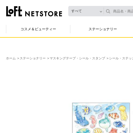
すべて
コスメ＆ビューティー
ステーショナリー
ホーム
ステーショナリー
マスキングテープ・シール・スタンプ
シール・ステッ