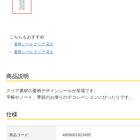
こちらもおすすめ
夏柄シール クリア 花火
夏柄シール クリア 花火
商品説明
クリア素材の夏柄デザインシールが登場です。
手帳やノート、季節のお便りのデコレーションにぴったりです。
仕様
商品コード
4909001823495