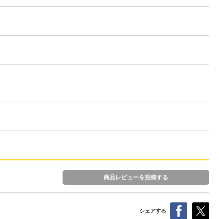
商品レビューを投稿する
シェアする