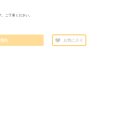
す。ご了承ください。
庫切れ
お気に入り