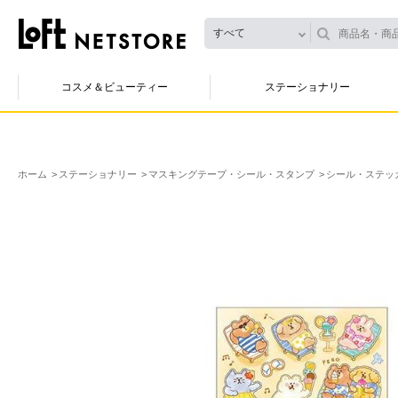
すべて
コスメ＆ビューティー
ステーショナリー
ホーム
ステーショナリー
マスキングテープ・シール・スタンプ
シール・ステッ