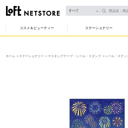
すべて
コスメ＆ビューティー
ステーショナリー
ホーム
ステーショナリー
マスキングテープ・シール・スタンプ
シール・ステッ