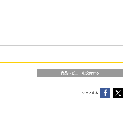
商品レビューを投稿する
シェアする