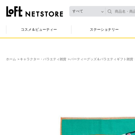
すべて
コスメ＆ビューティー
ステーショナリー
ホーム
キャラクター・バラエティ雑貨
パーティーグッズ＆バラエティギフト雑貨