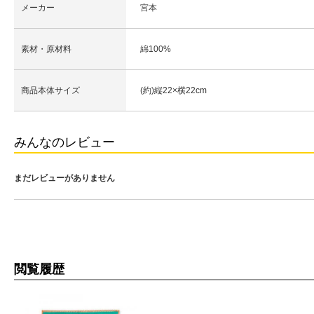
メーカー
宮本
素材・原材料
綿100%
商品本体サイズ
(約)縦22×横22cm
みんなのレビュー
まだレビューがありません
閲覧履歴