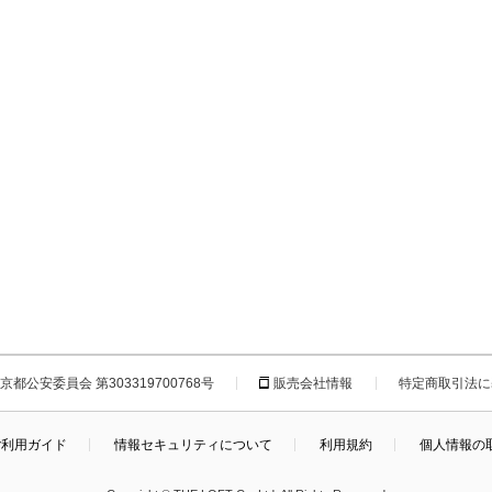
都公安委員会 第303319700768号
販売会社情報
特定商取引法に
ご利用ガイド
情報セキュリティについて
利用規約
個人情報の