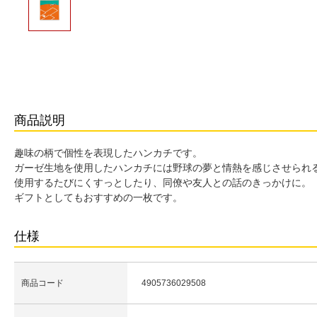
商品説明
趣味の柄で個性を表現したハンカチです。
ガーゼ生地を使用したハンカチには野球の夢と情熱を感じさせられ
使用するたびにくすっとしたり、同僚や友人との話のきっかけに。
ギフトとしてもおすすめの一枚です。
仕様
商品コード
4905736029508