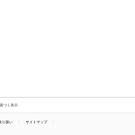
基づく表示
取り扱い
サイトマップ