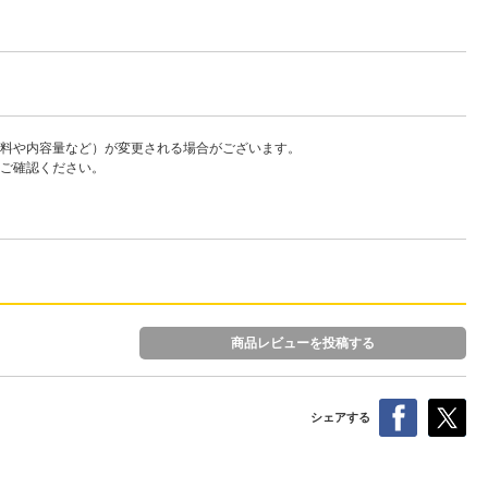
料や内容量など）が変更される場合がございます。
ご確認ください。
商品レビューを投稿する
シェアする