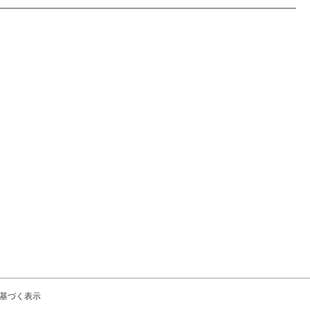
基づく表示