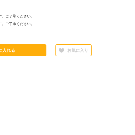
す。ご了承ください。
す。ご了承ください。
に入れる
お気に入り