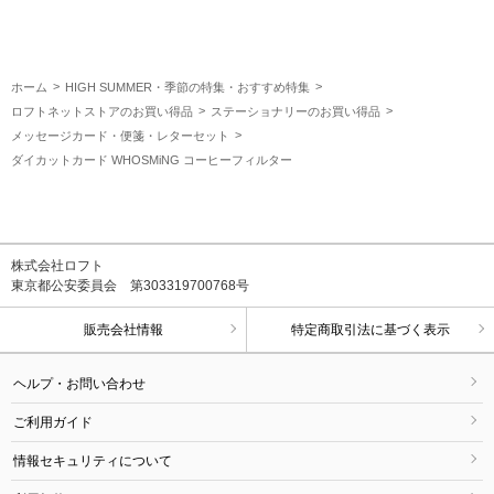
ホーム
HIGH SUMMER・季節の特集・おすすめ特集
ロフトネットストアのお買い得品
ステーショナリーのお買い得品
メッセージカード・便箋・レターセット
ダイカットカード WHOSMiNG コーヒーフィルター
株式会社ロフト
東京都公安委員会 第303319700768号
販売会社情報
特定商取引法に基づく表示
ヘルプ・お問い合わせ
ご利用ガイド
情報セキュリティについて