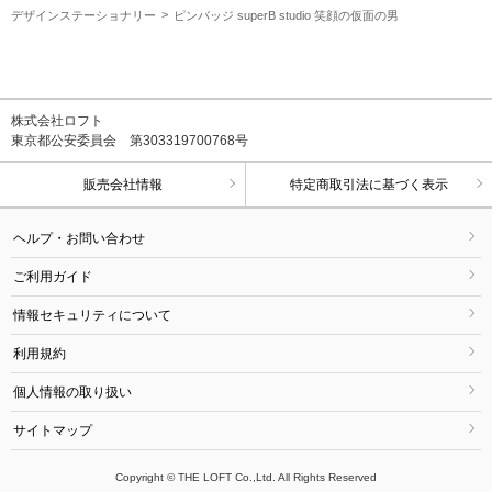
デザインステーショナリー
ピンバッジ superB studio 笑顔の仮面の男
株式会社ロフト
東京都公安委員会 第303319700768号
販売会社情報
特定商取引法に基づく表示
ヘルプ・お問い合わせ
ご利用ガイド
情報セキュリティについて
利用規約
個人情報の取り扱い
サイトマップ
Copyright © THE LOFT Co.,Ltd. All Rights Reserved