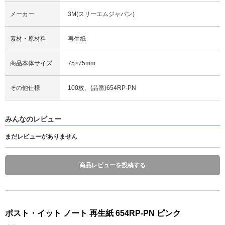
メーカー
3M(スリーエムジャパン)
素材・原材料
再生紙
商品本体サイズ
75×75mm
その他仕様
100枚、(品番)654RP-PN
みんなのレビュー
まだレビューがありません
商品レビューを投稿する
ポスト・イット ノート 再生紙 654RP-PN ピンク