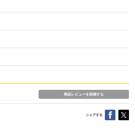
商品レビューを投稿する
シェアする