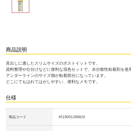
商品説明
見出しに適したスリムサイズのポストイットです。
資料整理や仕分けなどに便利な混色セットで、水分散性粘着剤を使
アンダーラインのサイズ側が粘着部分になっています。
どこにでもはれてはがしやすい、便利なメモです。
仕様
商品コード
4519001288820