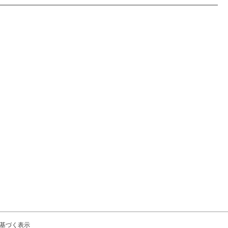
基づく表示