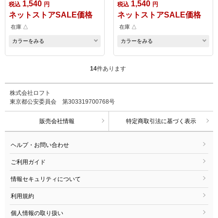
1,540
1,540
税込
円
税込
円
ネットストアSALE価格
ネットストアSALE価格
在庫 △
在庫 △
カラーをみる
カラーをみる
14
件あります
株式会社ロフト
東京都公安委員会 第303319700768号
販売会社情報
特定商取引法に基づく表示
ヘルプ・お問い合わせ
ご利用ガイド
情報セキュリティについて
利用規約
個人情報の取り扱い