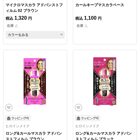
マイクロマスカラ アドバンストフ
カールキープマスカラベース
ィルム 02 ブラウン
1,320
1,100
税込
円
税込
円
在庫 △
在庫 △
カラーをみる
ヒロインメイク
ヒロインメイク
ロング&カールマスカラ アドバン
ロング&カールマスカラ アドバン
ストフィルム ブラウン
ストフィルム ブラック