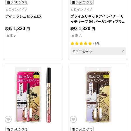
ヒロインメイク
ヒロインメイク
アイラッシュセラムEX
プライムリキッドアイライナー リ
ッチキープ 04 バーガンディブラウ
ン
1,320
1,320
税込
円
税込
円
在庫 ○
在庫 △
(1件)
カラーをみる