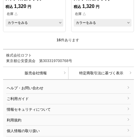
1,320
1,320
税込
円
税込
円
在庫 △
在庫 △
カラーをみる
カラーをみる
16
件あります
株式会社ロフト
東京都公安委員会 第303319700768号
販売会社情報
特定商取引法に基づく表示
ヘルプ・お問い合わせ
ご利用ガイド
情報セキュリティについて
利用規約
個人情報の取り扱い