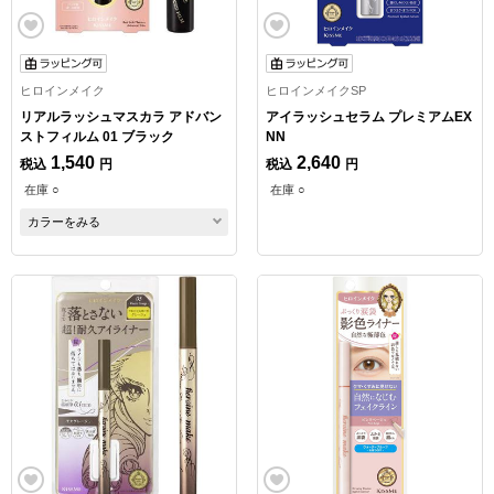
ヒロインメイク
ヒロインメイクSP
リアルラッシュマスカラ アドバン
アイラッシュセラム プレミアムEX
ストフィルム 01 ブラック
NN
1,540
2,640
税込
円
税込
円
在庫 ○
在庫 ○
カラーをみる