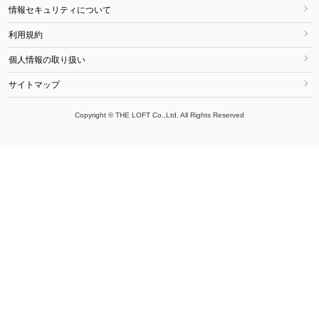
情報セキュリティについて
利用規約
個人情報の取り扱い
サイトマップ
Copyright © THE LOFT Co.,Ltd. All Rights Reserved