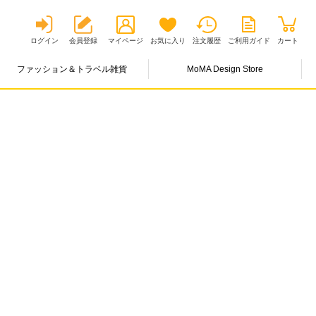
ログイン
会員登録
マイページ
お気に入り
注文履歴
ご利用ガイド
カート
ファッション＆トラベル雑貨
MoMA Design Store