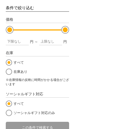
条件で絞り込む
価格
円
～
円
在庫
すべて
在庫あり
※在庫情報の反映に時間がかかる場合がござ
います
ソーシャルギフト対応
すべて
ソーシャルギフト対応のみ
この条件で検索する