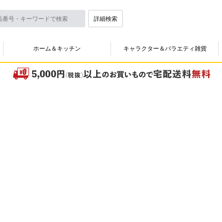
詳細検索
ホーム＆キッチン
キャラクター＆バラエティ雑貨