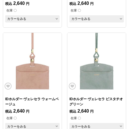
2,640
2,640
税込
円
税込
円
在庫 〇
在庫 〇
カラーをみる
カラーをみる
IDホルダー ヴェレセラ ウォームベ
IDホルダー ヴェレセラ ピスタチオ
ージュ
グリーン
2,640
2,640
税込
円
税込
円
在庫 〇
在庫 〇
カラーをみる
カラーをみる