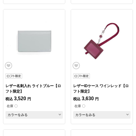
レザー名刺入れ ライトブルー【ロ
レザーIDケース ワインレッド【ロ
フト限定】
フト限定】
3,520
3,630
税込
円
税込
円
在庫 〇
在庫 〇
カラーをみる
カラーをみる