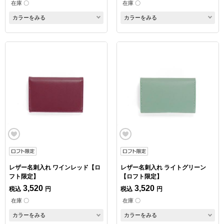
在庫 〇
在庫 〇
カラーをみる
カラーをみる
レザー名刺入れ ワインレッド【ロ
レザー名刺入れ ライトグリーン
フト限定】
【ロフト限定】
3,520
3,520
税込
円
税込
円
在庫 〇
在庫 〇
カラーをみる
カラーをみる