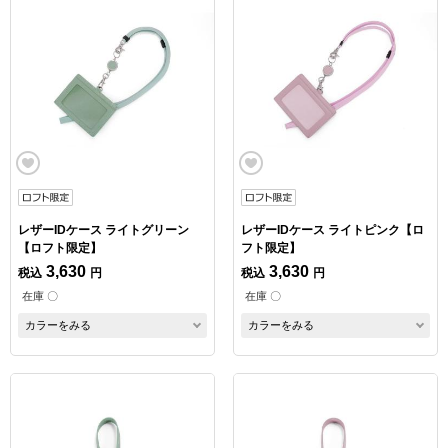
レザーIDケース ライトグリーン
レザーIDケース ライトピンク【ロ
【ロフト限定】
フト限定】
3,630
3,630
税込
円
税込
円
在庫 〇
在庫 〇
カラーをみる
カラーをみる