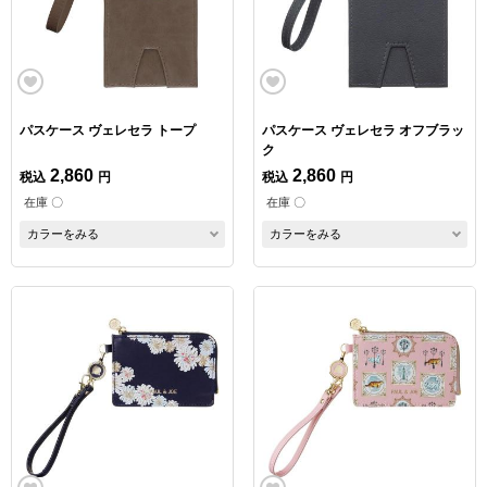
パスケース ヴェレセラ トープ
パスケース ヴェレセラ オフブラッ
ク
2,860
2,860
税込
円
税込
円
在庫 〇
在庫 〇
カラーをみる
カラーをみる