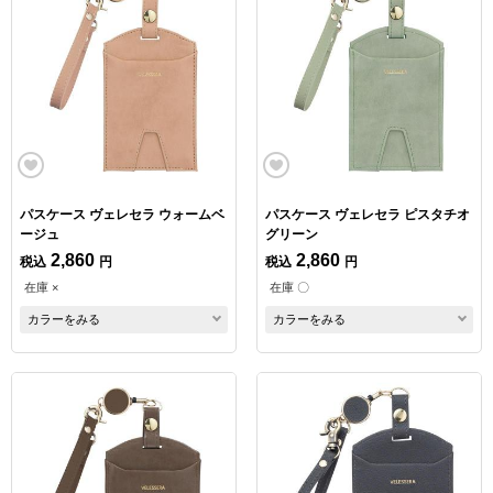
パスケース ヴェレセラ ウォームベ
パスケース ヴェレセラ ピスタチオ
ージュ
グリーン
2,860
2,860
税込
円
税込
円
在庫 ×
在庫 〇
カラーをみる
カラーをみる