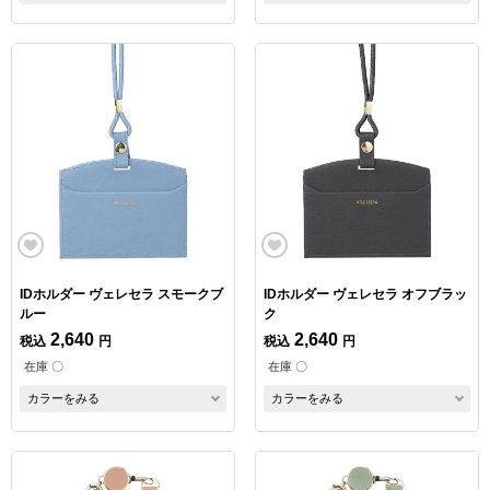
IDホルダー ヴェレセラ スモークブ
IDホルダー ヴェレセラ オフブラッ
ルー
ク
2,640
2,640
税込
円
税込
円
在庫 〇
在庫 〇
カラーをみる
カラーをみる