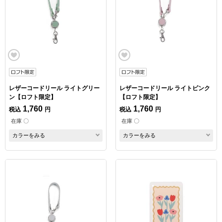
レザーコードリール ライトグリー
レザーコードリール ライトピンク
ン【ロフト限定】
【ロフト限定】
1,760
1,760
税込
円
税込
円
在庫 〇
在庫 〇
カラーをみる
カラーをみる