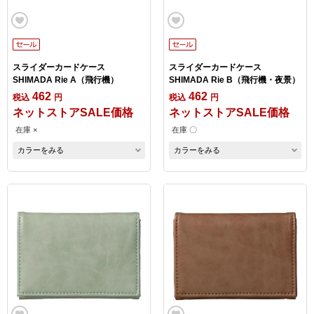
スライダーカードケース
スライダーカードケース
SHIMADA Rie A（飛行機）
SHIMADA Rie B（飛行機・夜景）
462
462
税込
円
税込
円
ネットストアSALE価格
ネットストアSALE価格
在庫 ×
在庫 〇
カラーをみる
カラーをみる