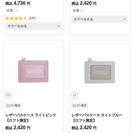
4,730
2,420
税込
円
税込
円
在庫 〇
在庫 〇
(1件)
カラーをみる
カラーをみる
レザーパスケース ライトピンク
レザーパスケース ライトブルー
【ロフト限定】
【ロフト限定】
2,420
2,420
税込
円
税込
円