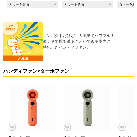
カラーをみる
カラーをみる
カラーをみ
コンパクトだけど、大風量でパワフル！
遠くまで風を送ることができる風力に
特化したハンディファン。
ハンディファン×ターボファン