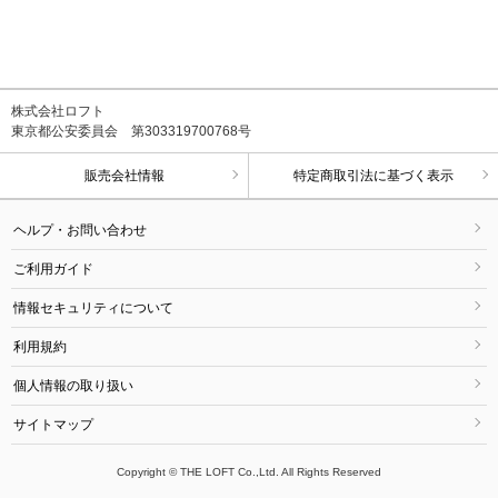
株式会社ロフト
東京都公安委員会 第303319700768号
販売会社情報
特定商取引法に基づく表示
ヘルプ・お問い合わせ
ご利用ガイド
情報セキュリティについて
利用規約
個人情報の取り扱い
サイトマップ
Copyright © THE LOFT Co.,Ltd. All Rights Reserved