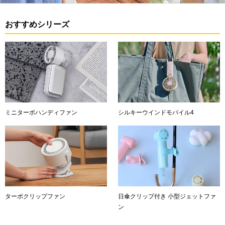
おすすめシリーズ
ミニターボハンディファン
シルキーウインドモバイル4
ターボクリップファン
日傘クリップ付き 小型ジェットファ
ン