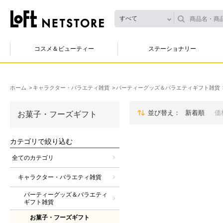
すべて
コスメ＆ビューティー
ステーショナリー
ホーム
キャラクター・バラエティ雑貨
パーティーグッズ＆バラエティギフト雑貨
並び替え
新着順
価
お菓子・フーズギフト
カテゴリで絞り込む
全てのカテゴリ
キャラクター・バラエティ雑貨
パーティーグッズ＆バラエティ
ギフト雑貨
お菓子・フーズギフト