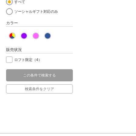
すべて
ソーシャルギフト対応のみ
カラー
販売状況
ロフト限定
（4）
この条件で検索する
検索条件をクリア