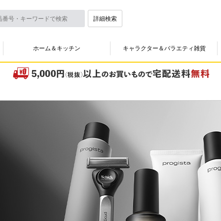
詳細検索
ホーム＆キッチン
キャラクター＆バラエティ雑貨