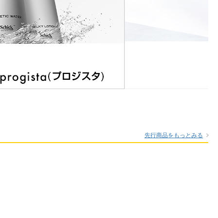
先行商品をもっとみる