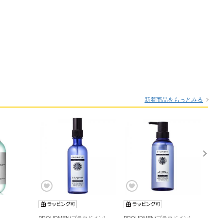
新着商品をもっとみる