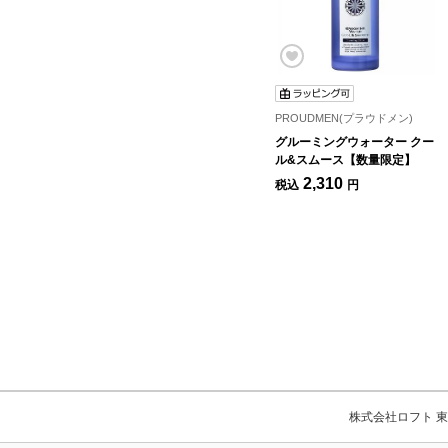
PROUDMEN(プラウドメン)
グルーミングウォーター クー
ル&スムース【数量限定】
2,310
税込
円
株式会社ロフト 東京