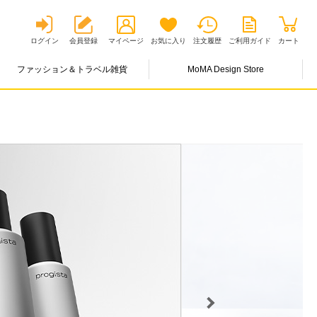
ログイン
会員登録
マイページ
お気に入り
注文履歴
ご利用ガイド
カート
ファッション＆トラベル雑貨
MoMA Design Store