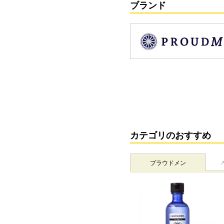
ブランド
カテゴリのおすすめ
プラウドメン