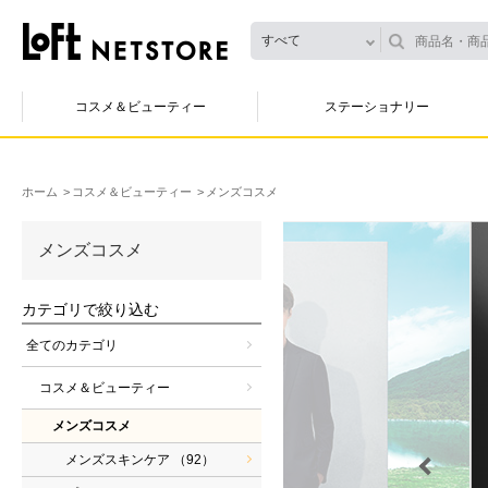
すべて
コスメ＆ビューティー
ステーショナリー
ホーム
コスメ＆ビューティー
メンズコスメ
メンズコスメ
カテゴリで絞り込む
全てのカテゴリ
コスメ＆ビューティー
メンズコスメ
メンズスキンケア
（92）