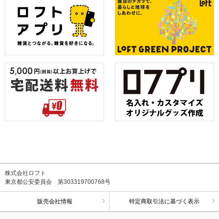
株式会社ロフト
東京都公安委員会 第303319700768号
販売会社情報
特定商取引法に基づく表示