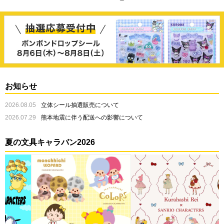
お知らせ
2026.08.05
立体シール抽選販売について
2026.07.29
熊本地震に伴う配送への影響について
夏の文具キャラバン2026