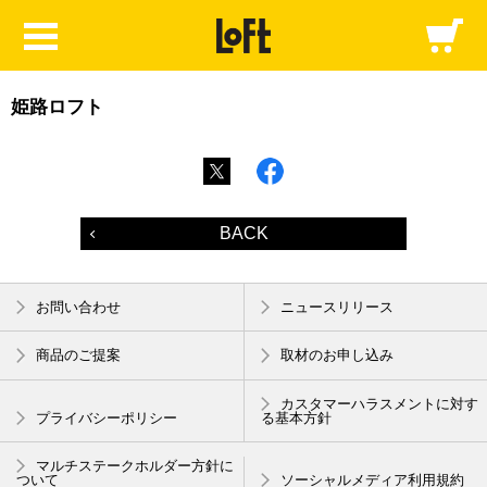
姫路ロフト
BACK
お問い合わせ
ニュースリリース
商品のご提案
取材のお申し込み
カスタマーハラスメントに対す
プライバシーポリシー
る基本方針
マルチステークホルダー方針に
ついて
ソーシャルメディア利用規約