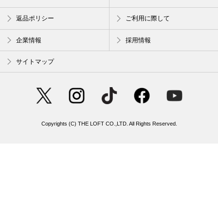
返品ポリシー
ご利用に際して
企業情報
採用情報
サイトマップ
Copyrights (C) THE LOFT CO.,LTD. All Rights Reserved.