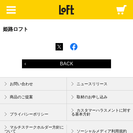
姫路ロフト
BACK
お問い合わせ
ニュースリリース
商品のご提案
取材のお申し込み
カスタマーハラスメントに対す
プライバシーポリシー
る基本方針
マルチステークホルダー方針に
ついて
ソーシャルメディア利用規約