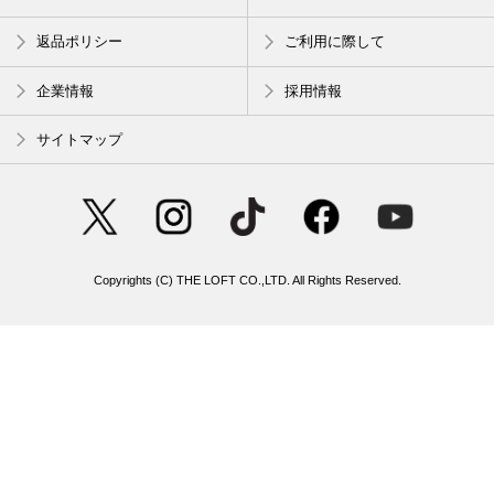
返品ポリシー
ご利用に際して
企業情報
採用情報
サイトマップ
Copyrights (C) THE LOFT CO.,LTD. All Rights Reserved.