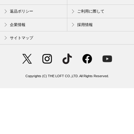
返品ポリシー
ご利用に際して
企業情報
採用情報
サイトマップ
Copyrights (C) THE LOFT CO.,LTD. All Rights Reserved.