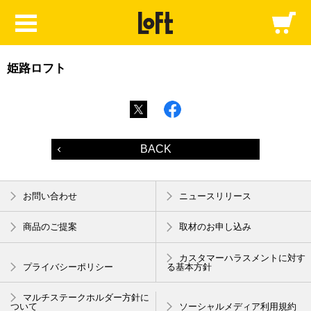
姫路ロフト
BACK
お問い合わせ
ニュースリリース
商品のご提案
取材のお申し込み
カスタマーハラスメントに対す
プライバシーポリシー
る基本方針
マルチステークホルダー方針に
ついて
ソーシャルメディア利用規約