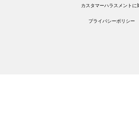
カスタマーハラスメントに
プライバシーポリシー