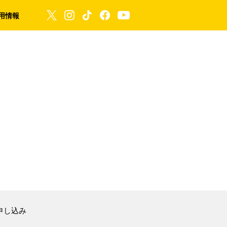
用情報
申し込み