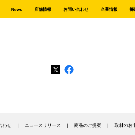
News
店舗情報
お問い合わせ
企業情報
採
合わせ
ニュースリリース
商品のご提案
取材のお