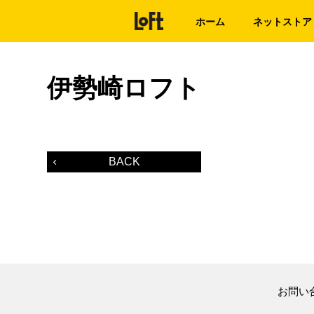
ホーム
ネットストア
伊勢崎ロフト
BACK
お問い