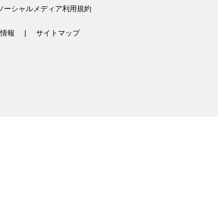
ソーシャルメディア利用規約
情報
サイトマップ